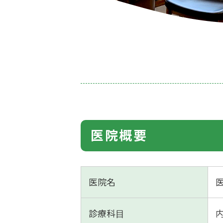
医院概要
医院名
診療科⽬