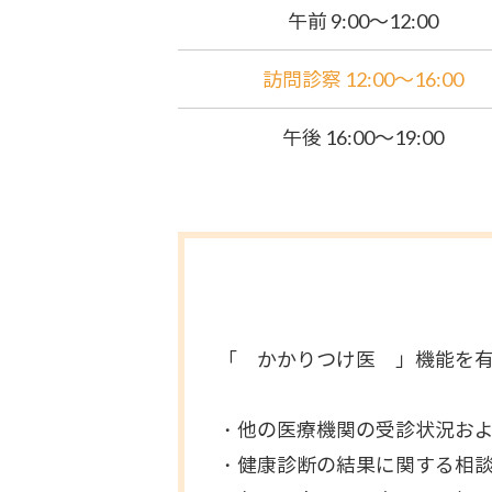
午前 9:00～12:00
訪問診察 12:00～16:00
午後 16:00～19:00
「 かかりつけ医 」機能を
・他の医療機関の受診状況お
・健康診断の結果に関する相