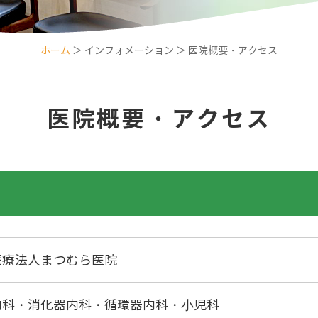
ホーム
＞ インフォメーション ＞ 医院概要・アクセス
医院概要・アクセス
医療法人まつむら医院
内科・消化器内科・循環器内科・⼩児科